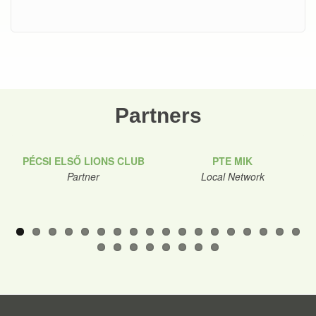
Partners
PÉCSI ELSŐ LIONS CLUB
PTE MIK
Partner
Local Network