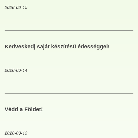
2026-03-15
Kedveskedj saját készítésű édességgel!
2026-03-14
Védd a Földet!
2026-03-13