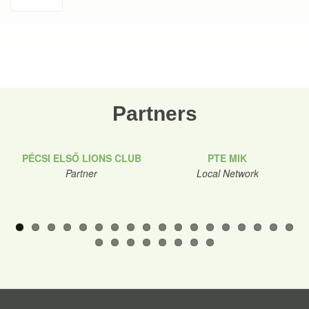
Partners
PÉCSI ELSŐ LIONS CLUB
PTE MIK
Partner
Local Network