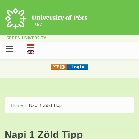
Skip to main content
GREEN UNIVERSITY
Home
Napi 1 Zöld Tipp
Napi 1 Zöld Tipp