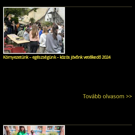
Környezetünk – egészségünk – közös jövőnk vetélkedő 2024
Tovább olvasom >>