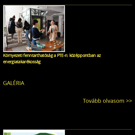
Környezeti fenntarthatóság a PTE-n: középpontban az
energiatakarékosság
GALÉRIA
Tovább olvasom >>