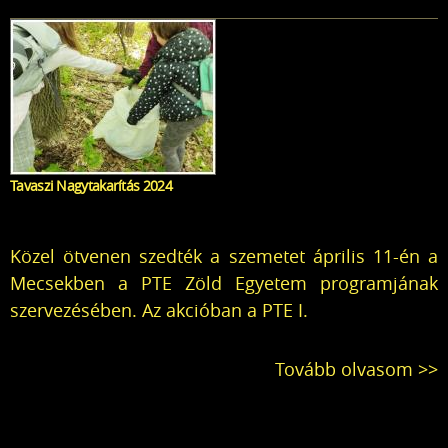
Tavaszi Nagytakarítás 2024
Közel ötvenen szedték a szemetet április 11-én a
Mecsekben
a PTE Zöld Egyetem
programjának
szervezésében. Az akcióban a
PTE I.
Tovább olvasom >>