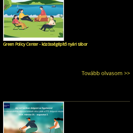
Green Policy Center - közösségépítő nyári tábor
Tovább olvasom >>