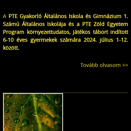
A
PTE Gyakorló Általános Iskola és Gimnázium 1.
Számú Általános Iskolája és a PTE Zöld Egyetem
Program környezettudatos, játékos tábort indított
6-10 éves gyermekek számára 2024. július 1-12.
között.
Tovább olvasom >>