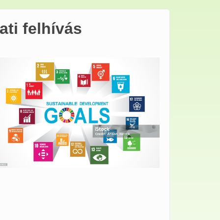
ti felhívás