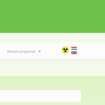
Kiemelt programok