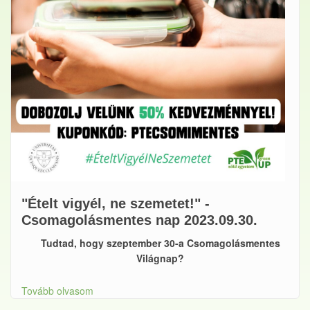
"Ételt vigyél, ne szemetet!" -
Csomagolásmentes nap 2023.09.30.
Tudtad, hogy szeptember 30-a Csomagolásmentes
Világnap?
Tovább olvasom