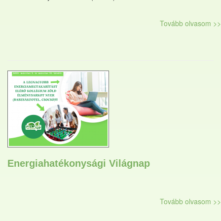
Tovább olvasom >>
Energiahatékonysági Világnap
Tovább olvasom >>