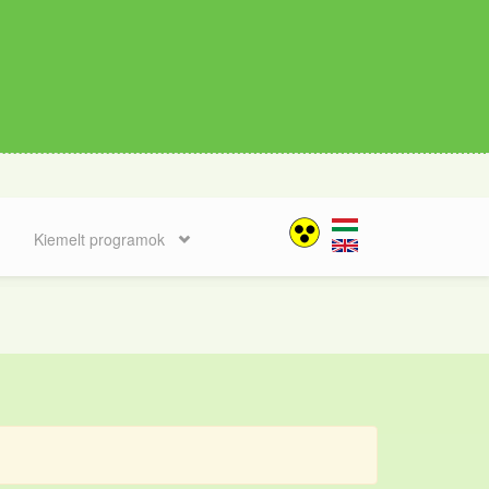
Kiemelt programok