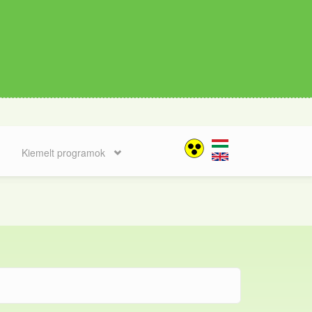
Kiemelt programok