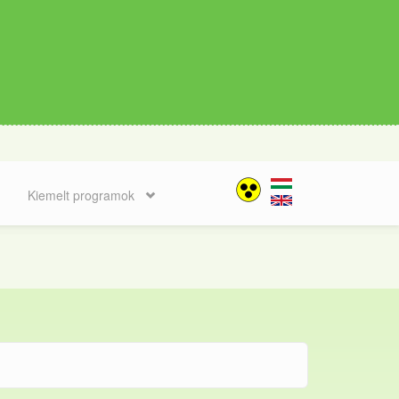
Kiemelt programok