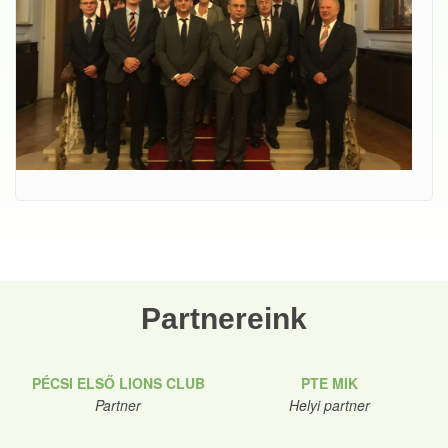
Partnereink
PÉCSI ELSŐ LIONS CLUB
PTE MIK
Partner
Helyi partner