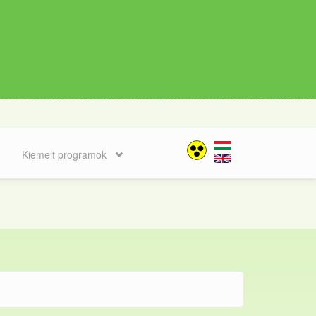
Kiemelt programok