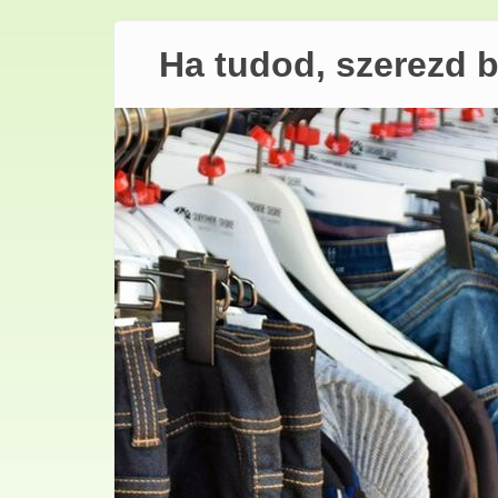
Ha tudod, szerezd 