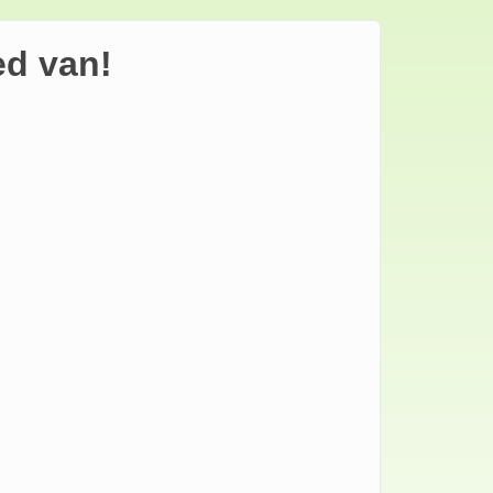
ed van!