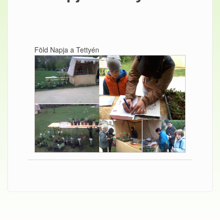
Föld Napja a Tettyén