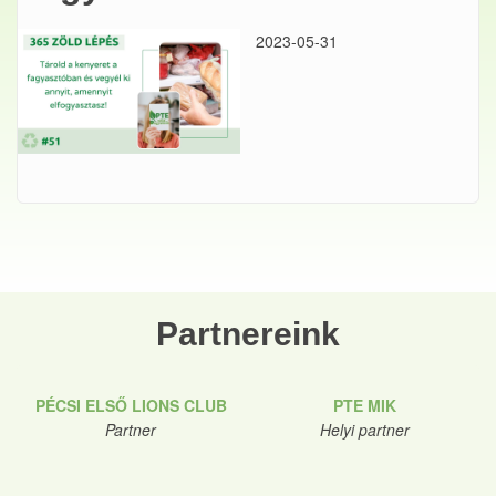
2023-05-31
Partnereink
PÉCSI ELSŐ LIONS CLUB
PTE MIK
Partner
Helyi partner