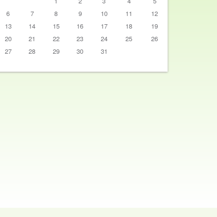
1
2
3
4
5
6
7
8
9
10
11
12
13
14
15
16
17
18
19
20
21
22
23
24
25
26
27
28
29
30
31