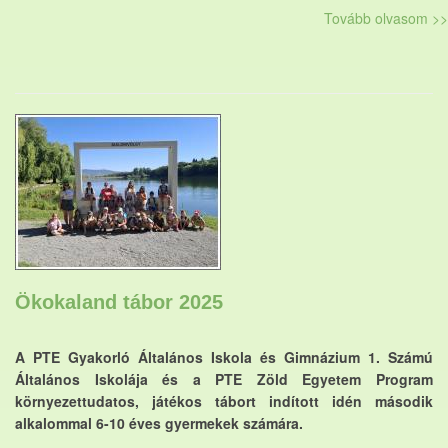
Tovább olvasom >>
Ökokaland tábor 2025
A PTE Gyakorló Általános Iskola és Gimnázium 1. Számú
Általános Iskolája és a PTE Zöld Egyetem Program
környezettudatos, játékos tábort indított idén második
alkalommal 6-10 éves gyermekek számára.