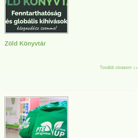
Zöld Könyvtár
Tovább olvasom >>